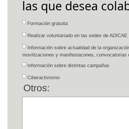
las que desea cola
Formación gratuita
Realizar voluntariado en las sedes de ADICAE
Información sobre actualidad de la organización
movilizaciones y manifestacones, convocatorias de
Información sobre distintas campañas
Ciberactivismo
Otros: