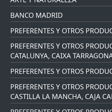
BANCO MADRID
PREFERENTES Y OTROS PRODU
PREFERENTES Y OTROS PRODUC
CATALUNYA, CAIXA TARRAGONA
PREFERENTES Y OTROS PRODUCT
PREFERENTES Y OTROS PRODUC
CASTILLA LA MANCHA, CAJA C
PREFERENTES Y OTROS PRODUC