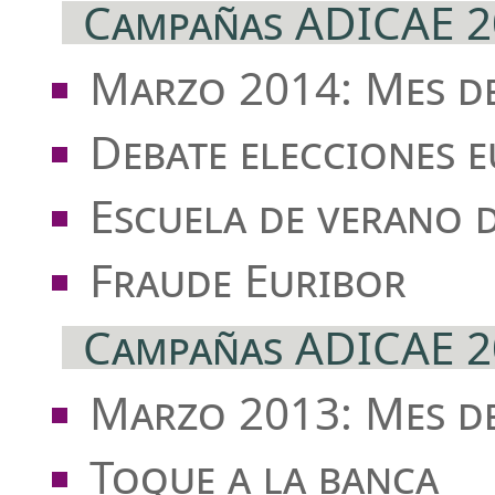
Campañas ADICAE 2
Marzo 2014: Mes d
Debate elecciones 
Escuela de verano 
Fraude Euribor
Campañas ADICAE 2
Marzo 2013: Mes d
Toque a la banca