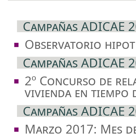
Campañas ADICAE 2
Observatorio hipot
Campañas ADICAE 2
2º Concurso de rel
vivienda en tiempo d
Campañas ADICAE 2
Marzo 2017: Mes d