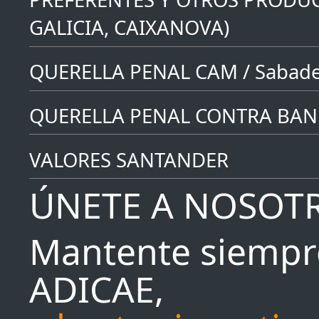
GALICIA, CAIXANOVA)
QUERELLA PENAL CAM / Sabade
QUERELLA PENAL CONTRA BAN
VALORES SANTANDER
ÚNETE A NOSOT
Mantente siempr
ADICAE,