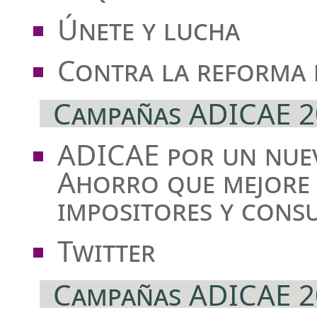
Únete y lucha
Contra la reforma 
Campañas ADICAE 2
ADICAE por un nuev
Ahorro que mejore 
impositores y cons
Twitter
Campañas ADICAE 2