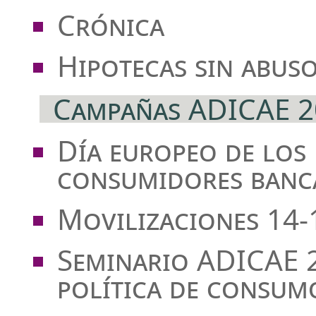
Crónica
Hipotecas sin abus
Campañas ADICAE 2
Día europeo de los
consumidores banca
Movilizaciones 14
Seminario ADICAE 2
política de consum