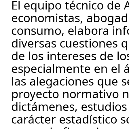
El equipo técnico de
economistas, abogados
consumo, elabora inf
diversas cuestiones q
de los intereses de l
especialmente en el 
las alegaciones que 
proyecto normativo 
dictámenes, estudios
carácter estadístico s