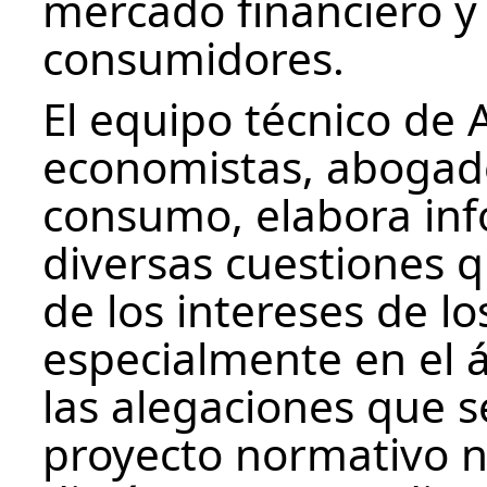
mercado financiero y 
consumidores.
El equipo técnico de
economistas, abogados
consumo, elabora inf
diversas cuestiones q
de los intereses de l
especialmente en el 
las alegaciones que 
proyecto normativo 