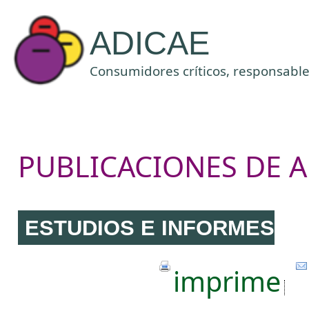
ADICAE
Consumidores críticos, responsables
PUBLICACIONES DE A
ESTUDIOS E INFORMES
imprime