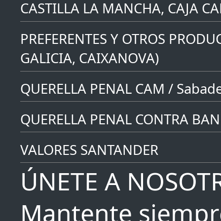
CASTILLA LA MANCHA, CAJA C
PREFERENTES Y OTROS PRODUC
GALICIA, CAIXANOVA)
QUERELLA PENAL CAM / Sabade
QUERELLA PENAL CONTRA BAN
VALORES SANTANDER
ÚNETE A NOSOT
Mantente siempr