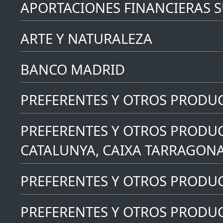
APORTACIONES FINANCIERAS 
ARTE Y NATURALEZA
BANCO MADRID
PREFERENTES Y OTROS PRODU
PREFERENTES Y OTROS PRODUC
CATALUNYA, CAIXA TARRAGONA
PREFERENTES Y OTROS PRODUCT
PREFERENTES Y OTROS PRODUC