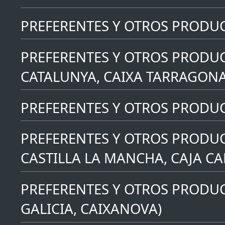
PREFERENTES Y OTROS PRODU
PREFERENTES Y OTROS PRODUC
CATALUNYA, CAIXA TARRAGONA
PREFERENTES Y OTROS PRODUCT
PREFERENTES Y OTROS PRODUC
CASTILLA LA MANCHA, CAJA C
PREFERENTES Y OTROS PRODUC
GALICIA, CAIXANOVA)