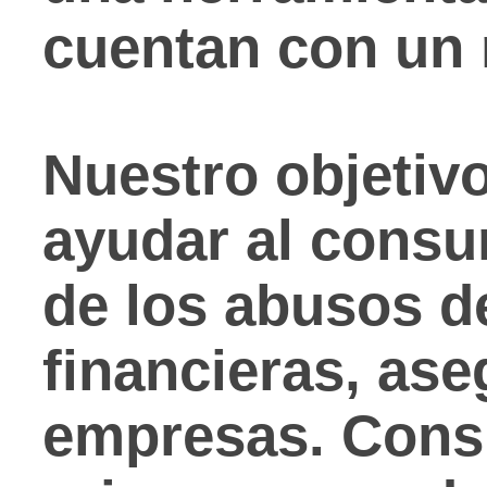
cuentan con un 
Nuestro objetivo
ayudar al consu
de los abusos d
financieras, ase
empresas. Cons