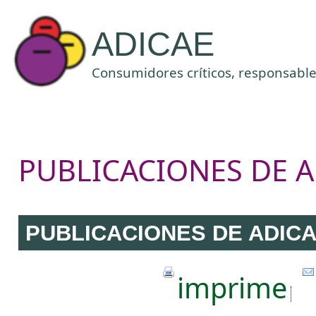
ADICAE
Consumidores críticos, responsables
PUBLICACIONES DE A
PUBLICACIONES DE ADIC
imprime