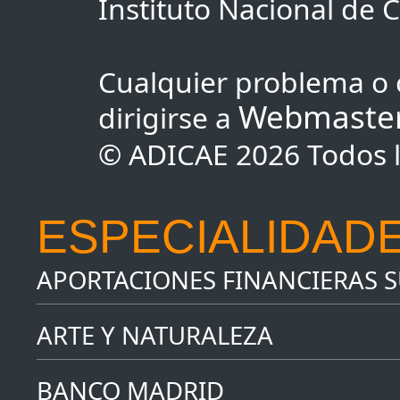
Instituto Nacional de
Cualquier problema o 
Webmaste
dirigirse a
© ADICAE 2026 Todos l
ESPECIALIDADE
APORTACIONES FINANCIERAS 
ARTE Y NATURALEZA
BANCO MADRID