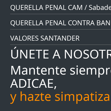
QUERELLA PENAL CAM / Sabade
QUERELLA PENAL CONTRA BAN
VALORES SANTANDER
ÚNETE A NOSOT
Mantente siempr
ADICAE,
y hazte simpatiz