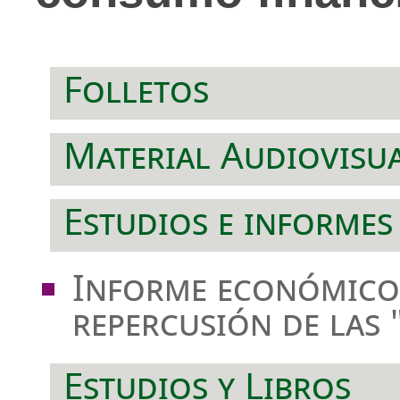
Folletos
Material Audiovisu
Estudios e informes
Informe económico-
repercusión de las 
Estudios y Libros