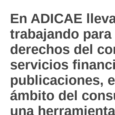
En ADICAE llev
trabajando para 
derechos del c
servicios financ
publicaciones, e
ámbito del cons
una herramienta