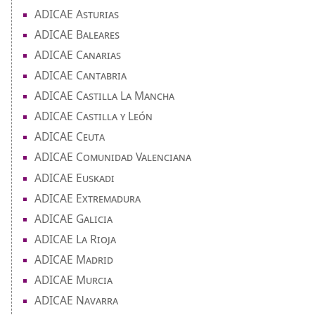
ADICAE Asturias
ADICAE Baleares
ADICAE Canarias
ADICAE Cantabria
ADICAE Castilla La Mancha
ADICAE Castilla y León
ADICAE Ceuta
ADICAE Comunidad Valenciana
ADICAE Euskadi
ADICAE Extremadura
ADICAE Galicia
ADICAE La Rioja
ADICAE Madrid
ADICAE Murcia
ADICAE Navarra