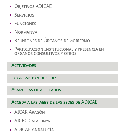
Objetivos ADICAE
Servicios
Funciones
Normativa
Reuniones de Órganos de Gobierno
Participación institucional y presencia en
órganos consultivos y otros
Actividades
Localización de sedes
Asambleas de afectados
Acceda a las webs de las sedes de ADICAE
AICAR Aragón
AICEC Catalunya
ADICAE Andalucía