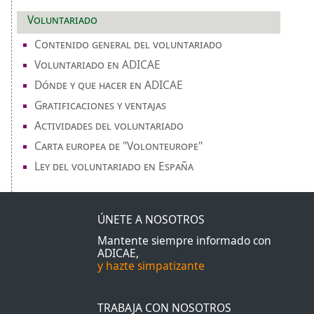
Voluntariado
Contenido general del voluntariado
Voluntariado en ADICAE
Dónde y que hacer en ADICAE
Gratificaciones y ventajas
Actividades del voluntariado
Carta europea de "Volonteurope"
Ley del voluntariado en España
ÚNETE A NOSOTROS
Mantente siempre informado con
ADICAE,
y hazte simpatizante
TRABAJA CON NOSOTROS