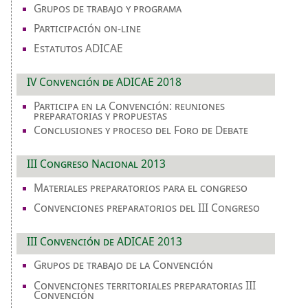
Grupos de trabajo y programa
Participación on-line
Estatutos ADICAE
IV Convención de ADICAE 2018
Participa en la Convención: reuniones
preparatorias y propuestas
Conclusiones y proceso del Foro de Debate
III Congreso Nacional 2013
Materiales preparatorios para el congreso
Convenciones preparatorios del III Congreso
III Convención de ADICAE 2013
Grupos de trabajo de la Convención
Convenciones territoriales preparatorias III
Convención