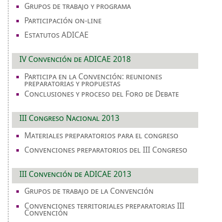
Grupos de trabajo y programa
Participación on-line
Estatutos ADICAE
IV Convención de ADICAE 2018
Participa en la Convención: reuniones
preparatorias y propuestas
Conclusiones y proceso del Foro de Debate
III Congreso Nacional 2013
Materiales preparatorios para el congreso
Convenciones preparatorios del III Congreso
III Convención de ADICAE 2013
Grupos de trabajo de la Convención
Convenciones territoriales preparatorias III
Convención