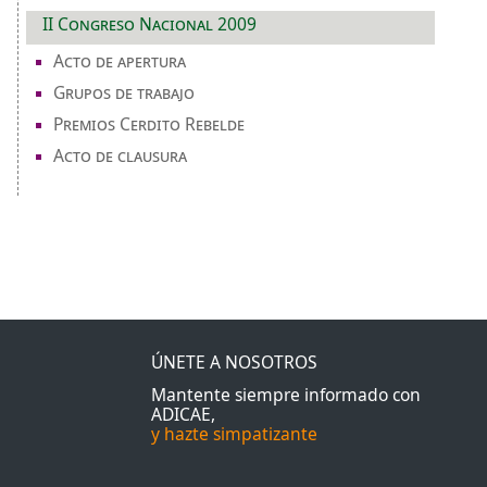
II Congreso Nacional 2009
Acto de apertura
Grupos de trabajo
Premios Cerdito Rebelde
Acto de clausura
ÚNETE A NOSOTROS
Mantente siempre informado con
ADICAE,
y hazte simpatizante