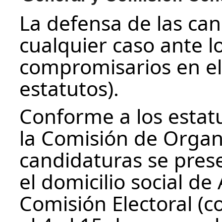
La defensa de las can
cualquier caso ante l
compromisarios en el 
estatutos).
Conforme a los estat
la Comisión de Organi
candidaturas se pres
el domicilio social de
Comisión Electoral (