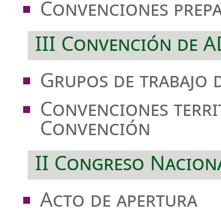
Convenciones prepa
III Convención de 
Grupos de trabajo 
Convenciones territ
Convención
II Congreso Nacion
Acto de apertura