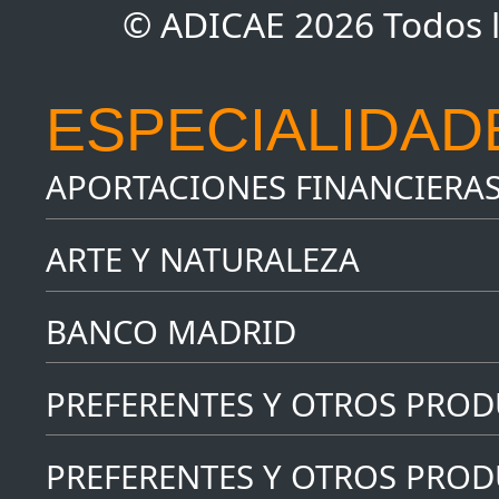
© ADICAE 2026 Todos l
ESPECIALIDAD
APORTACIONES FINANCIERA
ARTE Y NATURALEZA
BANCO MADRID
PREFERENTES Y OTROS PRO
PREFERENTES Y OTROS PROD