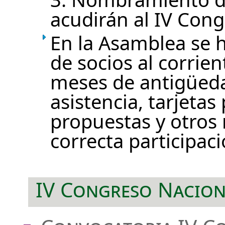
acudirán al IV Cong
En la Asamblea se 
de socios al corrie
meses de antigüed
asistencia, tarjetas
propuestas y otros
correcta participaci
IV Congreso Nacion