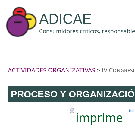
ADICAE
Consumidores críticos, responsables
ACTIVIDADES ORGANIZATIVAS
IV Congres
>
PROCESO Y ORGANIZACI
imprime