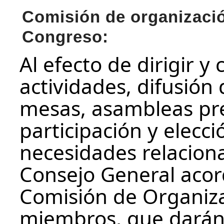
Comisión de organizació
Congreso:
Al efecto de dirigir y
actividades, difusión
mesas, asambleas pr
participación y elecc
necesidades relaciona
Consejo General acord
Comisión de Organiz
miembros, que darán