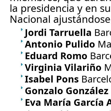
la presidencia y en su
Nacional ajustándose
Jordi Tarruella
Bar
Antonio Pulido
Ma
Eduard Romo
Barc
Virginia Vilariño
M
Isabel Pons
Barcel
Gonzalo González
Eva María García 