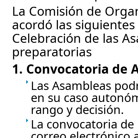
La Comisión de Organ
acordó las siguientes
Celebración de las As
preparatorias
1. Convocatoria de 
Las Asambleas podrá
en su caso autonóm
rango y decisión.
La convocatoria de 
correo electrónico a