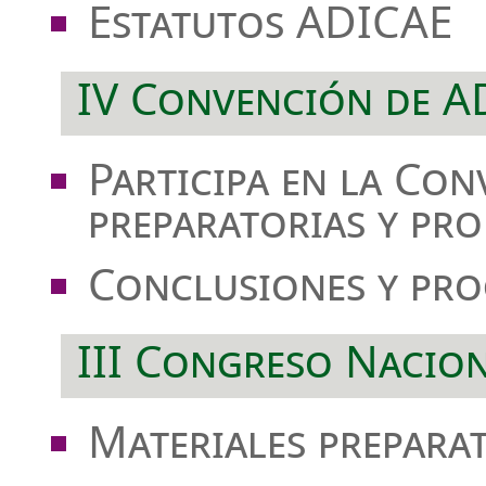
Estatutos ADICAE
IV Convención de A
Participa en la Co
preparatorias y pro
Conclusiones y pro
III Congreso Nacio
Materiales prepara