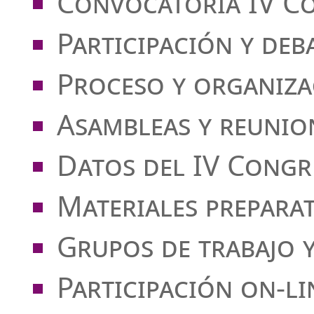
Convocatoria IV C
Participación y deb
Proceso y organiza
Asambleas y reunio
Datos del IV Congr
Materiales prepara
Grupos de trabajo 
Participación on-li