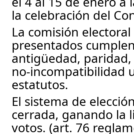
el 4 al 15 de enero a 
la celebración del Co
La comisión electoral
presentados cumplen 
antigüedad, paridad,
no-incompatibilidad 
estatutos.
El sistema de elección
cerrada, ganando la 
votos. (art. 76 regla