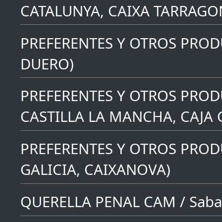
CATALUNYA, CAIXA TARRAGO
PREFERENTES Y OTROS PRODU
DUERO)
PREFERENTES Y OTROS PROD
CASTILLA LA MANCHA, CAJA
PREFERENTES Y OTROS PROD
GALICIA, CAIXANOVA)
QUERELLA PENAL CAM / Saba