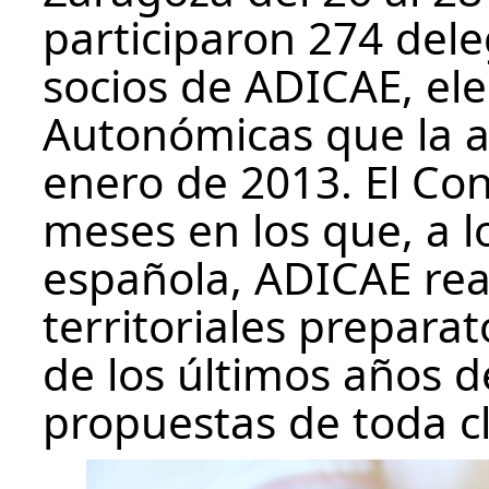
participaron 274 dele
socios de ADICAE, el
Autonómicas que la a
enero de 2013. El Con
meses en los que, a l
española, ADICAE rea
territoriales preparat
de los últimos años d
propuestas de toda c