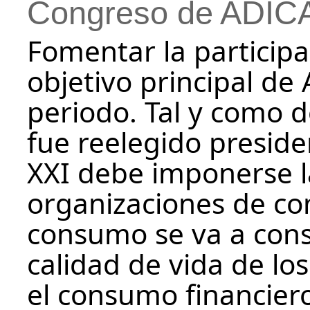
Congreso de ADIC
Fomentar la participac
objetivo principal de
periodo. Tal y como 
fue reelegido preside
XXI debe imponerse l
organizaciones de c
consumo se va a const
calidad de vida de lo
el consumo financier