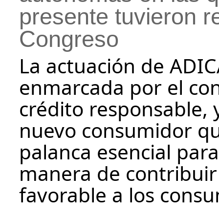
presente tuvieron r
Congreso
La actuación de ADIC
enmarcada por el co
crédito responsable, 
nuevo consumidor q
palanca esencial para 
manera de contribuir a
favorable a los cons