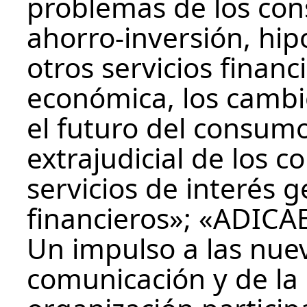
problemas de los con
ahorro-inversión, hip
otros servicios financ
económica, los cambio
el futuro del consumo
extrajudicial de los 
servicios de interés g
financieros»; «ADICAE
Un impulso a las nuev
comunicación y de la