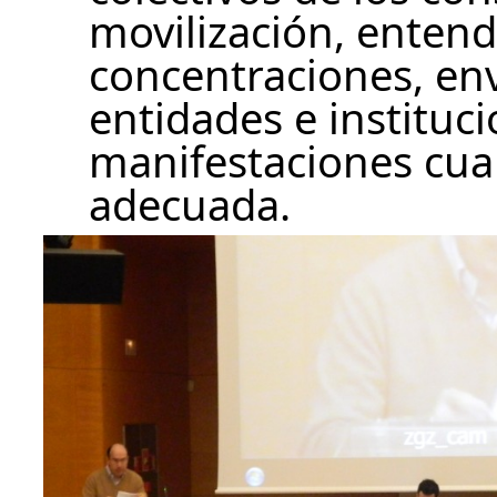
movilización, entend
concentraciones, enví
entidades e instituc
manifestaciones cua
adecuada.