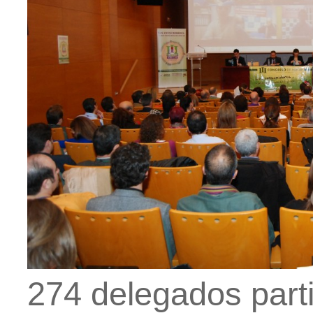
274 delegados partic