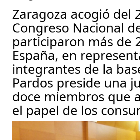
Zaragoza acogió del 26
Congreso Nacional de
participaron más de 
España, en represent
integrantes de la ba
Pardos preside una ju
doce miembros que as
el papel de los consu