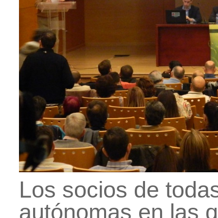
Los socios de toda
autónomas en las 