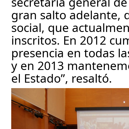
secretaria general d
gran salto adelante,
social, que actualmen
inscritos. En 2012 cu
presencia en todas 
y en 2013 mantenemo
el Estado”, resaltó.