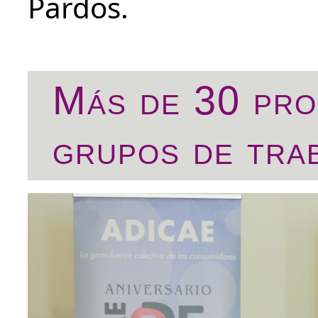
Pardos.
Más de 30 pro
grupos de tra