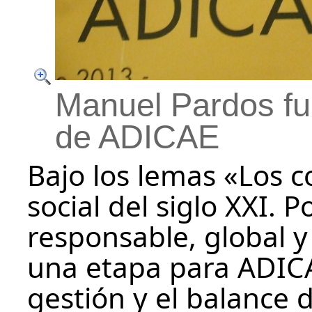
Manuel Pardos fu
de ADICAE
Bajo los lemas «Los c
social del siglo XXI. 
responsable, global y
una etapa para ADICA
gestión y el balance 