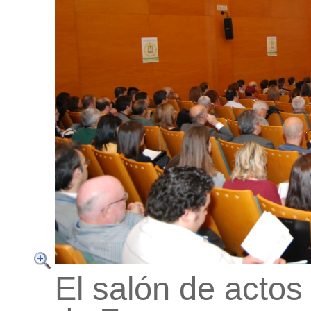
El salón de actos