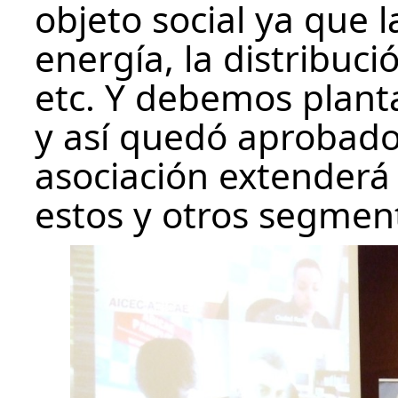
objeto social ya que
energía, la distribuci
etc. Y debemos planta
y así quedó aprobado
asociación extenderá
estos y otros segmen