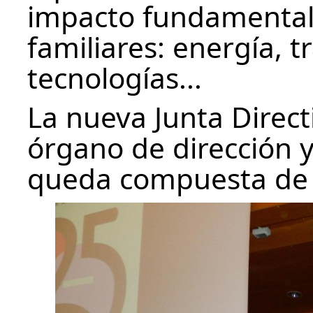
impacto fundamental
familiares: energía, 
tecnologías...
La nueva Junta Direc
órgano de dirección y
queda compuesta de 