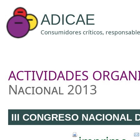
ADICAE
Consumidores críticos, responsables
ACTIVIDADES ORGANI
Nacional 2013
III CONGRESO NACIONAL 