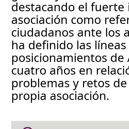
destacando el fuerte
asociación como refer
ciudadanos ante los 
ha definido las líneas
posicionamientos de 
cuatro años en relació
problemas y retos de
propia asociación.