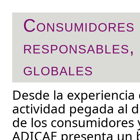
Consumidores 
responsables, 
globales
Desde la experiencia
actividad pegada al d
de los consumidores 
ADICAE presenta un b