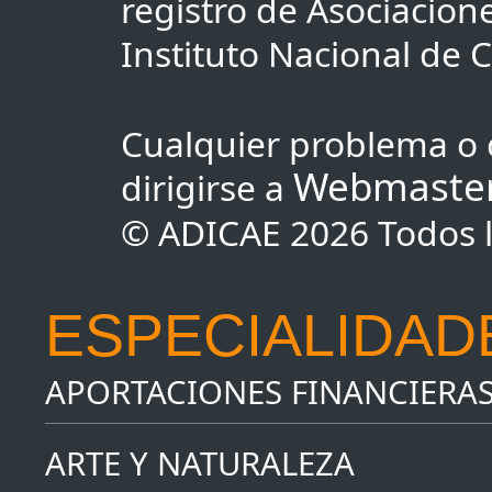
registro de Asociacio
Instituto Nacional de
Cualquier problema o 
Webmaste
dirigirse a
© ADICAE 2026 Todos l
ESPECIALIDAD
APORTACIONES FINANCIERA
ARTE Y NATURALEZA