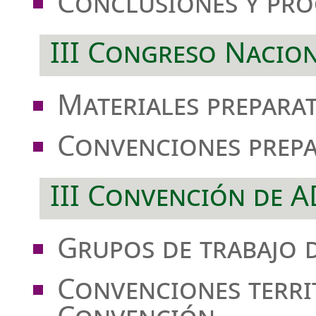
Conclusiones y pro
III Congreso Nacio
Materiales prepara
Convenciones prepa
III Convención de 
Grupos de trabajo 
Convenciones territ
Convención