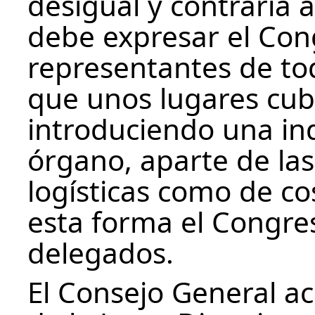
desigual y contraria 
debe expresar el Cong
representantes de to
que unos lugares cub
introduciendo una in
órgano, aparte de las
logísticas como de c
esta forma el Congre
delegados.
El Consejo General a