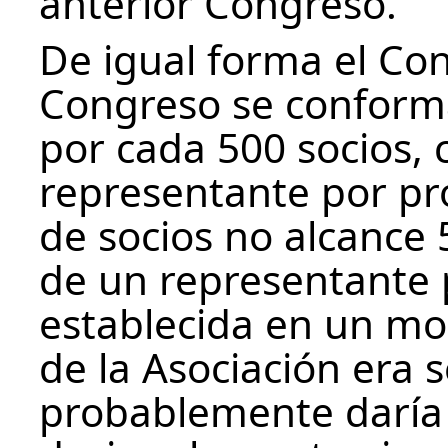
anterior Congreso.
De igual forma el Co
Congreso se conform
por cada 500 socios,
representante por pro
de socios no alcance 
de un representante 
establecida en un m
de la Asociación era 
probablemente daría 