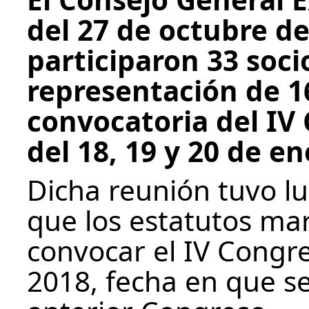
del 27 de octubre de
participaron 33 soci
representación de 1
convocatoria del IV
del 18, 19 y 20 de e
Dicha reunión tuvo l
que los estatutos ma
convocar el IV Congre
2018, fecha en que s