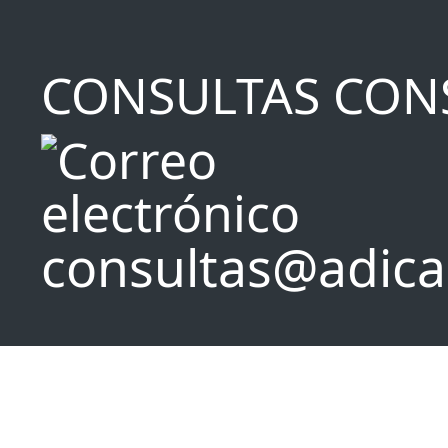
CONSULTAS CON
consultas@adica