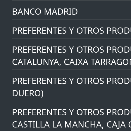
BANCO MADRID
PREFERENTES Y OTROS PRO
PREFERENTES Y OTROS PROD
CATALUNYA, CAIXA TARRAGO
PREFERENTES Y OTROS PRODU
DUERO)
PREFERENTES Y OTROS PROD
CASTILLA LA MANCHA, CAJA