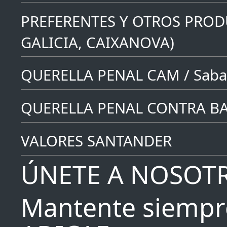
PREFERENTES Y OTROS PROD
GALICIA, CAIXANOVA)
QUERELLA PENAL CAM / Saba
QUERELLA PENAL CONTRA B
VALORES SANTANDER
ÚNETE A NOSOT
Mantente siempr