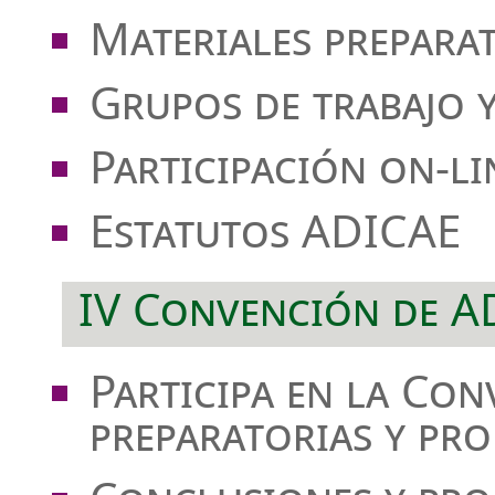
Materiales prepara
Grupos de trabajo 
Participación on-li
Estatutos ADICAE
IV Convención de A
Participa en la Co
preparatorias y pro