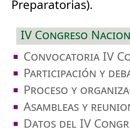
Preparatorias).
IV Congreso Nacion
Convocatoria IV C
Participación y deb
Proceso y organiza
Asambleas y reunio
Datos del IV Congr