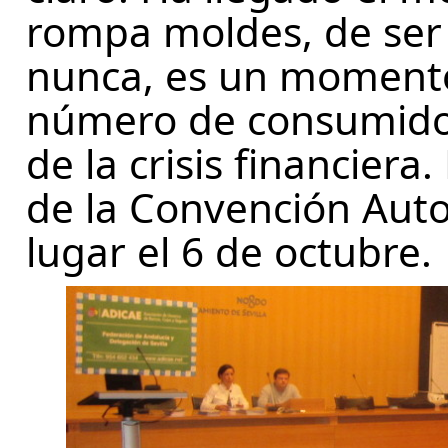
rompa moldes, de ser 
nunca, es un momento
número de consumido
de la crisis financiera.
de la Convención Aut
lugar el 6 de octubre.