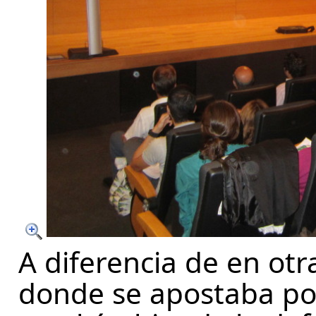
A diferencia de en otr
donde se apostaba po