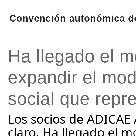
Convención autonómica de
Ha llegado el m
expandir el mod
social que rep
Los socios de ADICAE 
claro. Ha llegado el