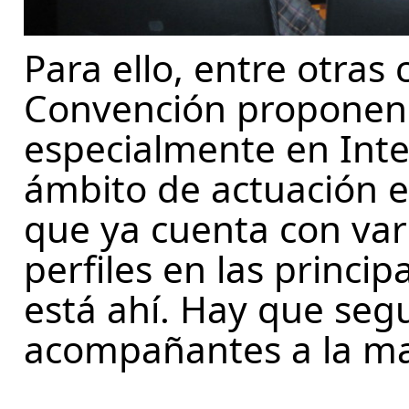
Para ello, entre otras 
Convención proponen 
especialmente en Inte
ámbito de actuación e 
que ya cuenta con vari
perfiles en las princip
está ahí. Hay que seg
acompañantes a la ma