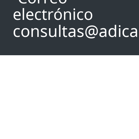
consultas@adica