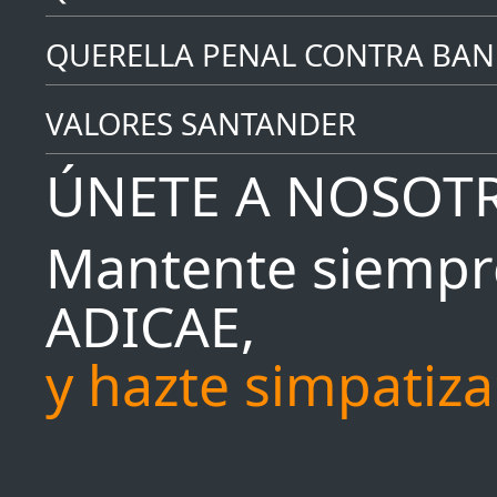
QUERELLA PENAL CONTRA BAN
VALORES SANTANDER
ÚNETE A NOSOT
Mantente siempr
ADICAE,
y hazte simpatiz