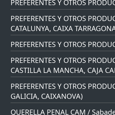
PREFERENTES Y OTROS PRODU
PREFERENTES Y OTROS PRODUC
CATALUNYA, CAIXA TARRAGONA
PREFERENTES Y OTROS PRODUCT
PREFERENTES Y OTROS PRODUC
CASTILLA LA MANCHA, CAJA C
PREFERENTES Y OTROS PRODUC
GALICIA, CAIXANOVA)
QUERELLA PENAL CAM / Sabade