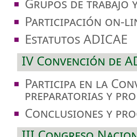
Grupos de trabajo 
Participación on-li
Estatutos ADICAE
IV Convención de A
Participa en la Co
preparatorias y pro
Conclusiones y pro
III Congreso Nacio