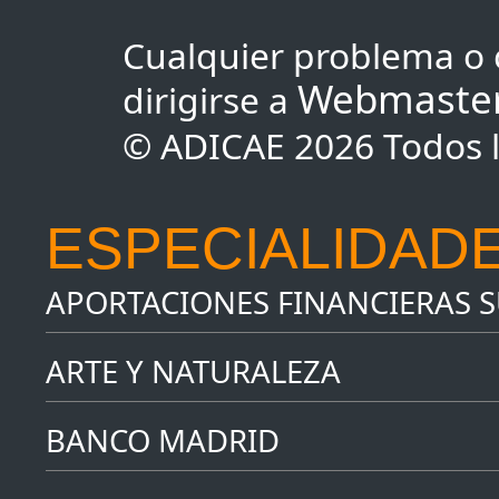
Cualquier problema o 
Webmaste
dirigirse a
© ADICAE 2026 Todos l
ESPECIALIDADE
APORTACIONES FINANCIERAS 
ARTE Y NATURALEZA
BANCO MADRID