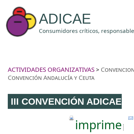
ADICAE
Consumidores críticos, responsables
ACTIVIDADES ORGANIZATIVAS
Convencione
>
Convención Andalucía y Ceuta
III CONVENCIÓN ADICAE
imprime