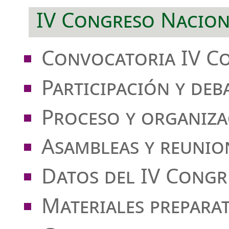
IV Congreso Nacion
Convocatoria IV C
Participación y deb
Proceso y organiza
Asambleas y reunio
Datos del IV Congr
Materiales prepara