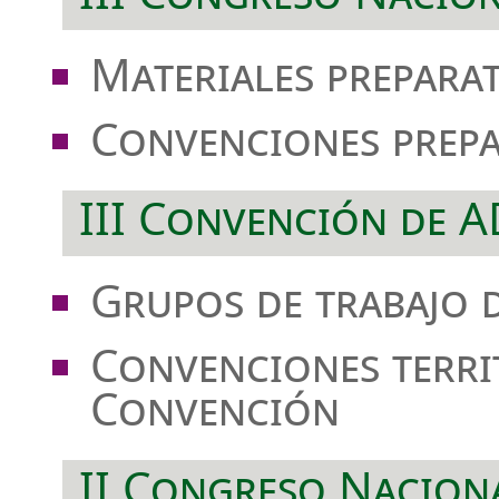
Materiales prepara
Convenciones prepa
III Convención de 
Grupos de trabajo 
Convenciones territ
Convención
II Congreso Nacion