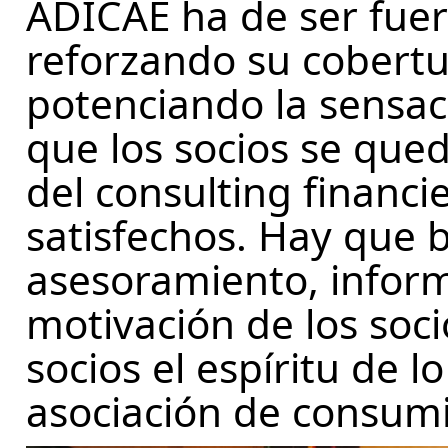
ADICAE ha de ser fuer
reforzando su cobertur
potenciando la sensac
que los socios se que
del consulting financi
satisfechos. Hay que b
asesoramiento, inform
motivación de los socio
socios el espíritu de 
asociación de consumid