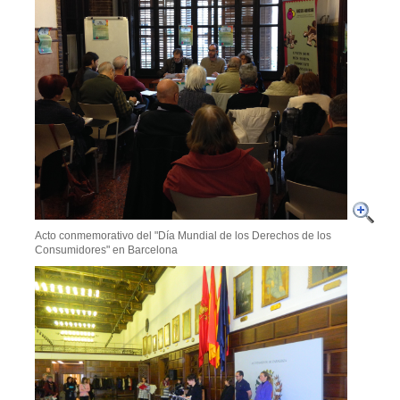
Acto conmemorativo del "Día Mundial de los Derechos de los
Consumidores" en Barcelona