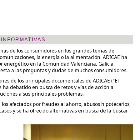
 INFORMATIVAS
mas de los consumidores en los grandes temas del
comunicaciones, la energía o la alimentación. ADICAE ha
r energético en la Comunidad Valenciana, Galicia,
uesta a las preguntas y dudas de muchos consumidores.
ciones de los principales documentales de ADICAE (“El
e ha debatido en busca de retos y vías de acción a
uciones a sus principales problemas.
los afectados por fraudes al ahorro, abusos hipotecarios,
casos y se ha ofrecido alternativas en busca de la buscar