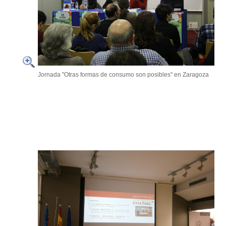
Jornada "Otras formas de consumo son posibles" en Zaragoza