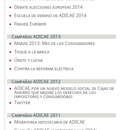
Debate elecciones europeas 2014
Escuela de verano de ADICAE 2014
Fraude Euribor
Campañas ADICAE 2013
Marzo 2013: Mes de los Consumidores
Toque a la banca
Únete y lucha
Contra la reforma eléctrica
Campañas ADICAE 2012
ADICAE por un nuevo modelo social de Cajas de
Ahorro que mejore los derechos de los
impositores y consumidores
Twitter
Campañas ADICAE 2011
Moratoria hipotecaria de ADICAE