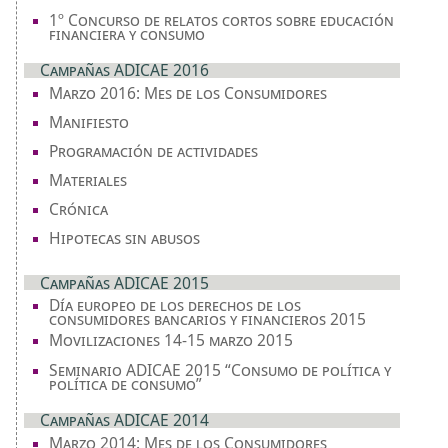
1º Concurso de relatos cortos sobre educación
financiera y consumo
Campañas ADICAE 2016
Marzo 2016: Mes de los Consumidores
Manifiesto
Programación de actividades
Materiales
Crónica
Hipotecas sin abusos
Campañas ADICAE 2015
Día europeo de los derechos de los
consumidores bancarios y financieros 2015
Movilizaciones 14-15 marzo 2015
Seminario ADICAE 2015 “Consumo de política y
política de consumo”
Campañas ADICAE 2014
Marzo 2014: Mes de los Consumidores