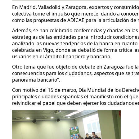
En Madrid, Valladolid y Zaragoza, expertos y consumido
colectiva tome el impulso que merece, dando a conocer 
como las propuestas de ADICAE para la articulación de
Además, se han celebrado conferencias y charlas en las 
estrategias de las entidades para introducir condicione
analizado las nuevas tendencias de la banca en cuanto a
celebrada en Vigo, donde se debatió de forma crítica las
usuarios en el ámbito financiero y bancario.
Otro tema que fue objeto de debate en Zaragoza fue la 
consecuencias para los ciudadanos, aspectos que se tra
panorama bancario”.
Con motivo del 15 de marzo, Día Mundial de los Derech
principales ciudades españolas el manifiesto con el que s
reivindicar el papel que deben ejercer los ciudadanos