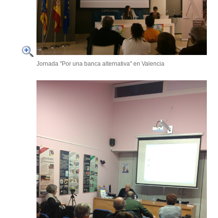
Jornada "Por una banca alternativa" en Valencia