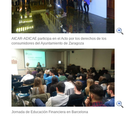
AICAR-ADICAE participa en el Acto por los derechos de los
consumidores del Ayuntamiento de Zaragoza
Jornada de Educación Financiera en Barcelona