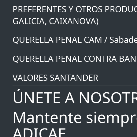
PREFERENTES Y OTROS PRODUC
GALICIA, CAIXANOVA)
QUERELLA PENAL CAM / Sabade
QUERELLA PENAL CONTRA BAN
VALORES SANTANDER
ÚNETE A NOSOT
Mantente siempr
ADICAE,