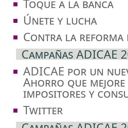
Toque a la banca
Únete y lucha
Contra la reforma 
Campañas ADICAE 2
ADICAE por un nuev
Ahorro que mejore 
impositores y cons
Twitter
Campañas ADICAE 2