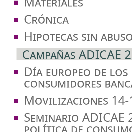
Materiales
Crónica
Hipotecas sin abus
Campañas ADICAE 2
Día europeo de los
consumidores banca
Movilizaciones 14
Seminario ADICAE 2
política de consum