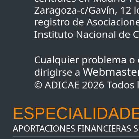
Zaragoza-c/Gavín, 12 lo
registro de Asociacio
Instituto Nacional de
Cualquier problema o 
Webmaste
dirigirse a
© ADICAE 2026 Todos l
ESPECIALIDADE
APORTACIONES FINANCIERAS 