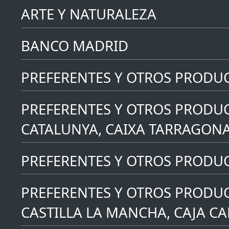
ARTE Y NATURALEZA
BANCO MADRID
PREFERENTES Y OTROS PRODU
PREFERENTES Y OTROS PRODUC
CATALUNYA, CAIXA TARRAGONA
PREFERENTES Y OTROS PRODUCT
PREFERENTES Y OTROS PRODUC
CASTILLA LA MANCHA, CAJA C