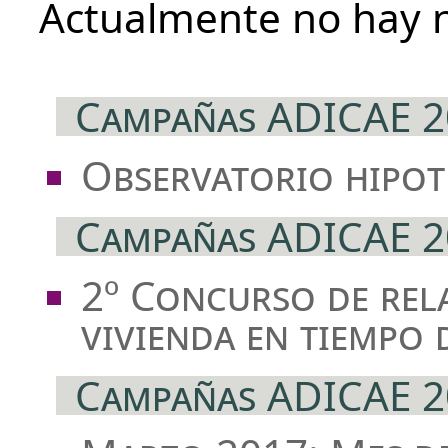
Actualmente no hay 
Campañas ADICAE 2
Observatorio hipot
Campañas ADICAE 2
2º Concurso de rel
vivienda en tiempo d
Campañas ADICAE 2