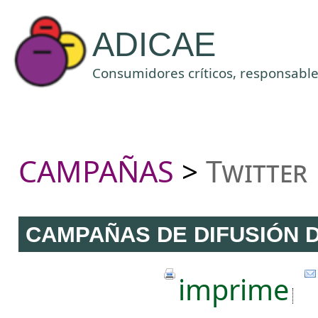
ADICAE
Consumidores críticos, responsables
CAMPAÑAS
Twitter
>
CAMPAÑAS DE DIFUSIÓN 
imprime