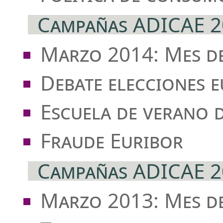
Campañas ADICAE 2
Marzo 2014: Mes d
Debate elecciones 
Escuela de verano 
Fraude Euribor
Campañas ADICAE 2
Marzo 2013: Mes d