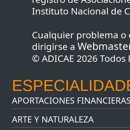
Instituto Nacional de
Cualquier problema o 
Webmaste
dirigirse a
© ADICAE 2026 Todos l
ESPECIALIDAD
APORTACIONES FINANCIERA
ARTE Y NATURALEZA