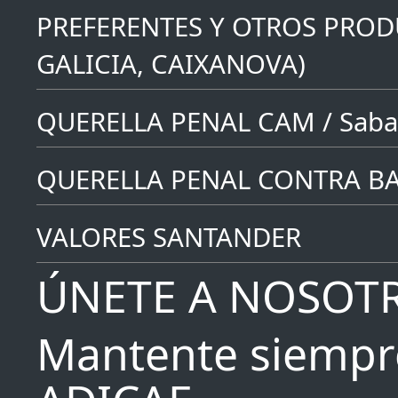
PREFERENTES Y OTROS PROD
GALICIA, CAIXANOVA)
QUERELLA PENAL CAM / Saba
QUERELLA PENAL CONTRA B
VALORES SANTANDER
ÚNETE A NOSOT
Mantente siempr