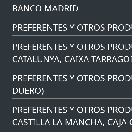
BANCO MADRID
PREFERENTES Y OTROS PRO
PREFERENTES Y OTROS PROD
CATALUNYA, CAIXA TARRAGO
PREFERENTES Y OTROS PRODU
DUERO)
PREFERENTES Y OTROS PROD
CASTILLA LA MANCHA, CAJA